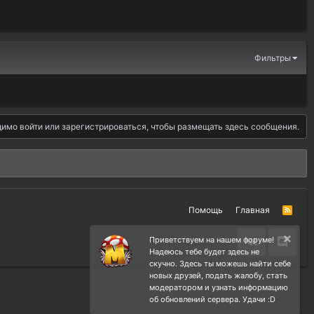
Фильтры
имо войти или зарегистрироваться, чтобы размещать здесь сообщения.
Помощь
Главная
R
S
S
Приветствуем на нашем форуме!
Надеюсь тебе будет здесь не
скучно. Здесь ты можешь найти себе
новых друзей, подать жалобу, стать
модератором и узнать информацию
об обновлений сервера. Удачи :D