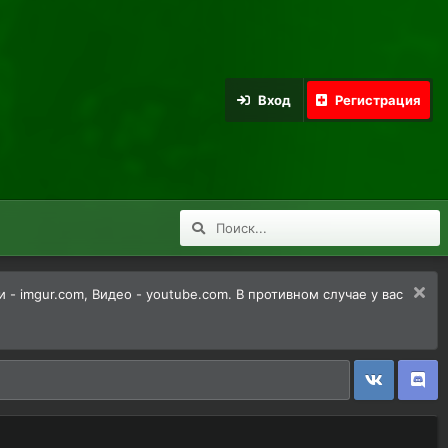
Вход
Регистрация
 imgur.com, Видео - youtube.com. В противном случае у вас