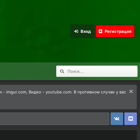
Вход
Регистрация
 imgur.com, Видео - youtube.com. В противном случае у вас