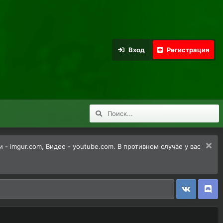
Вход
Регистрация
 imgur.com, Видео - youtube.com. В противном случае у вас