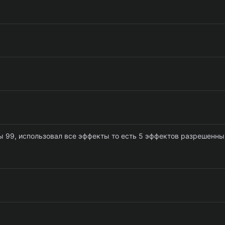
мы 99, использовал все эффекты то есть 5 эффектов разрешенны