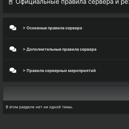
📓 Официальные правила сервера и р
> Основные правила сервера
> Дополнительные правила сервера
> Правила серверных мероприятий
В этом разделе нет ни одной темы.