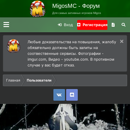
MigosMC - Форум
Для самых активных игроков Migos
Вход
Регистрация
Любые доказательства на повышения, жалобу
обязательно должны быть залиты на
соотвественные сервисы. Фотографии -
imgur.com, Видео - youtube.com. В противном
случае у вас будет отказ.
Главная
Пользователи