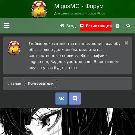
MigosMC - Форум
Для самых активных игроков Migos
Вход
Регистрация
Любые доказательства на повышения, жалобу
обязательно должны быть залиты на
соотвественные сервисы. Фотографии -
imgur.com, Видео - youtube.com. В противном
случае у вас будет отказ.
Главная
Пользователи