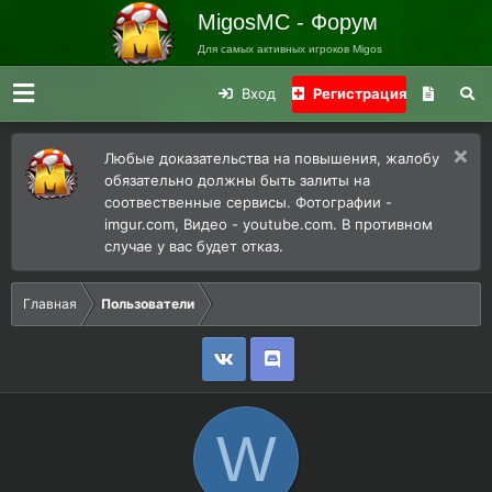
MigosMC - Форум
Для самых активных игроков Migos
Вход
Регистрация
Любые доказательства на повышения, жалобу
обязательно должны быть залиты на
соотвественные сервисы. Фотографии -
imgur.com, Видео - youtube.com. В противном
случае у вас будет отказ.
Главная
Пользователи
W