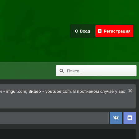
Вход
Регистрация
 imgur.com, Видео - youtube.com. В противном случае у вас