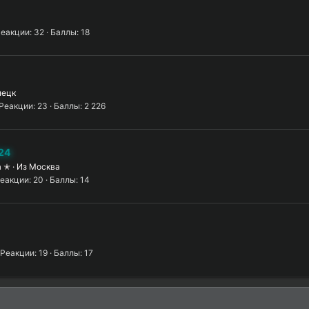
Реакции
32
Баллы
18
пецк
Реакции
23
Баллы
2 226
24
а ✭
·
Из
Москва
еакции
20
Баллы
14
Реакции
19
Баллы
17