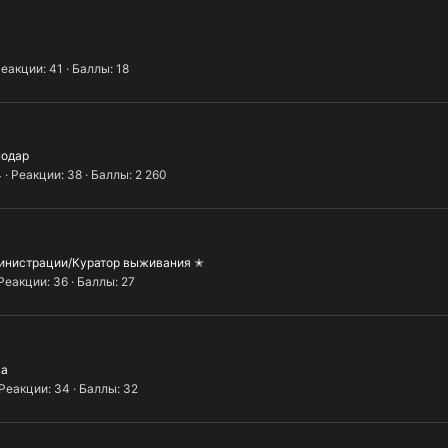
Реакции
41
Баллы
18
нодар
4
Реакции
38
Баллы
2 260
инистрации/Куратор выживания ✭
Реакции
36
Баллы
27
ва
Реакции
34
Баллы
32