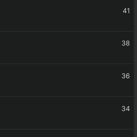
41
38
36
34