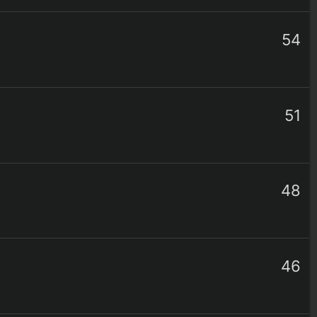
54
51
48
46