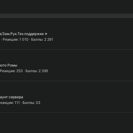
а/Зам.Рук.Тех.поддержки ✭
Реакции
1 010
Баллы
2 261
лото Ромы
Реакции
253
Баллы
2 395
аунт сервера
Реакции
111
Баллы
33