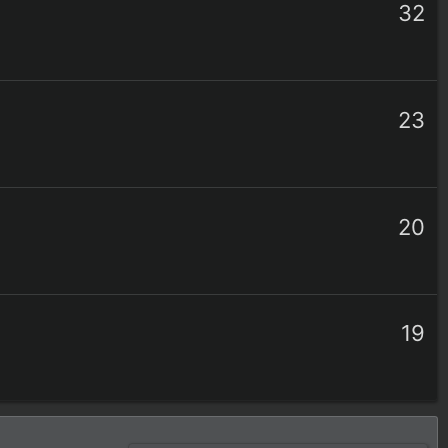
32
23
20
19